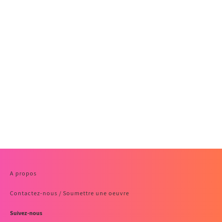
A propos
Contactez-nous / Soumettre une oeuvre
Suivez-nous