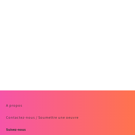
A propos
Contactez-nous / Soumettre une oeuvre
Suivez-nous