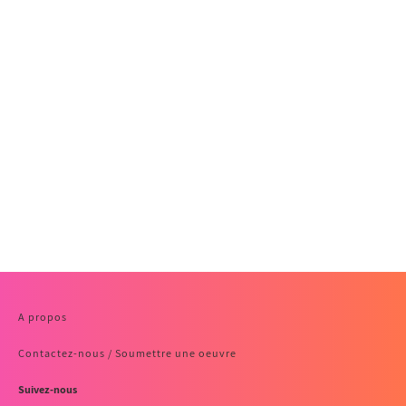
A propos
Contactez-nous / Soumettre une oeuvre
Suivez-nous