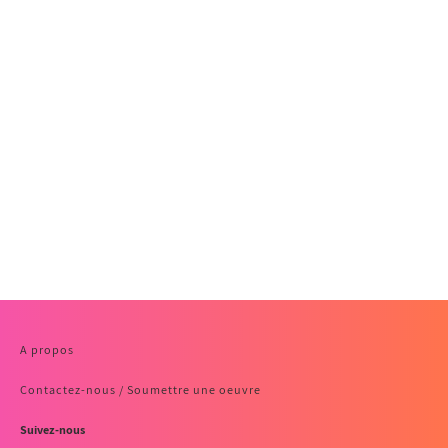
A propos
Contactez-nous / Soumettre une oeuvre
Suivez-nous