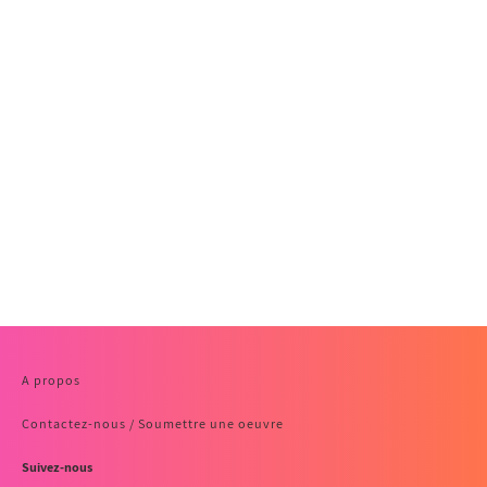
A propos
Contactez-nous / Soumettre une oeuvre
Suivez-nous