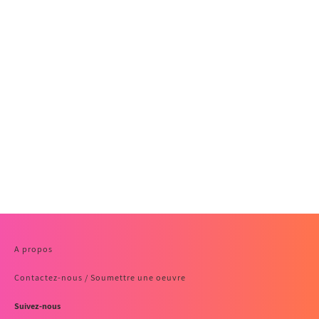
A propos
Contactez-nous / Soumettre une oeuvre
Suivez-nous