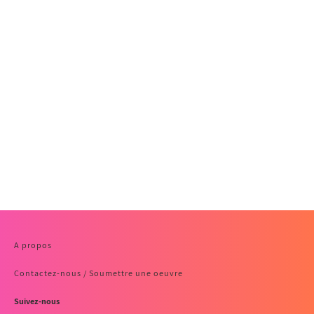
A propos
Contactez-nous / Soumettre une oeuvre
Suivez-nous