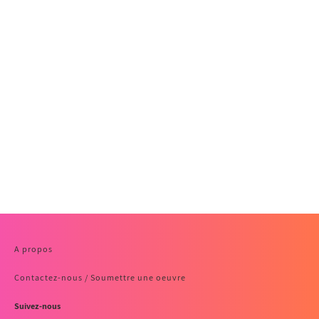
A propos
Contactez-nous / Soumettre une oeuvre
Suivez-nous