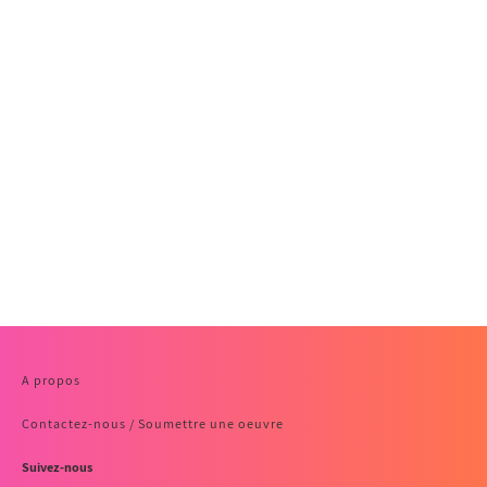
A propos
Contactez-nous / Soumettre une oeuvre
Suivez-nous