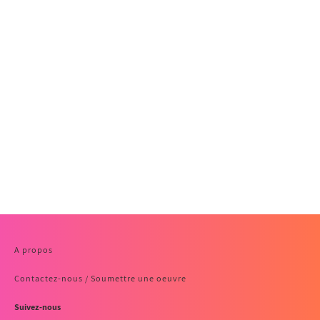
A propos
Contactez-nous / Soumettre une oeuvre
Suivez-nous