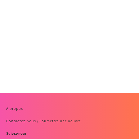
A propos
Contactez-nous / Soumettre une oeuvre
Suivez-nous