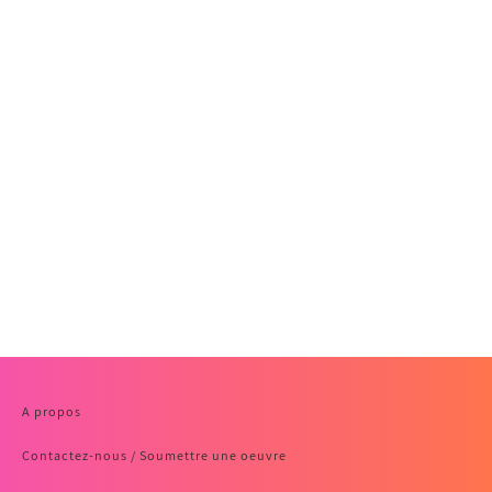
A propos
Contactez-nous / Soumettre une oeuvre