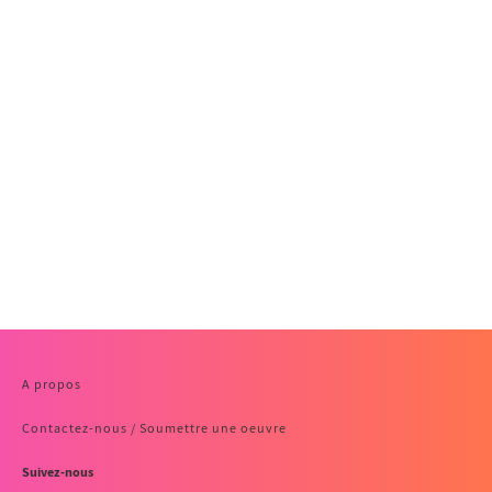
A propos
Contactez-nous / Soumettre une oeuvre
Suivez-nous