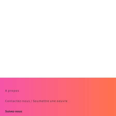
A propos
Contactez-nous / Soumettre une oeuvre
Suivez-nous