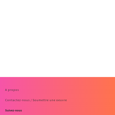
A propos
Contactez-nous / Soumettre une oeuvre
Suivez-nous