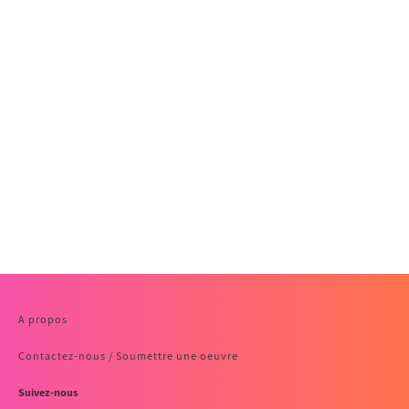
A propos
Contactez-nous / Soumettre une oeuvre
Suivez-nous