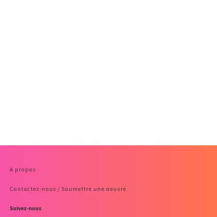
A propos
Contactez-nous / Soumettre une oeuvre
Suivez-nous