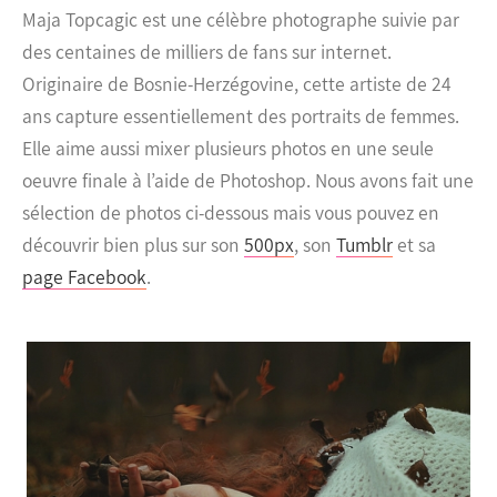
Maja Topcagic est une célèbre photographe suivie par
des centaines de milliers de fans sur internet.
Originaire de Bosnie-Herzégovine, cette artiste de 24
ans capture essentiellement des portraits de femmes.
Elle aime aussi mixer plusieurs photos en une seule
oeuvre finale à l’aide de Photoshop. Nous avons fait une
sélection de photos ci-dessous mais vous pouvez en
découvrir bien plus sur son
500px
, son
Tumblr
et sa
page Facebook
.