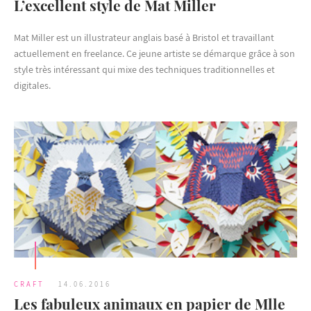
L’excellent style de Mat Miller
Mat Miller est un illustrateur anglais basé à Bristol et travaillant
actuellement en freelance. Ce jeune artiste se démarque grâce à son
style très intéressant qui mixe des techniques traditionnelles et
digitales.
CRAFT
14.06.2016
Les fabuleux animaux en papier de Mlle