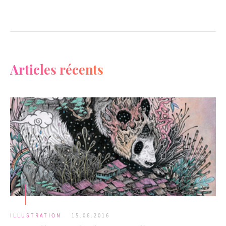
Articles récents
ILLUSTRATION
15.06.2016