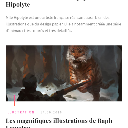
Hipolyte
Mlle Hipolyte est une artiste française réalisant aussi bien des
illustrations que du design papier. Elle a notamment créée une série
d’animaux très colorés et très détaillés.
ILLUSTRATION
14.06.2016
Les magnifiques illustrations de Raph
Lomotan