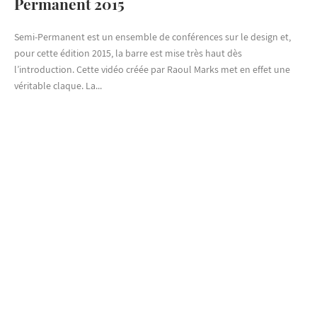
Permanent 2015
Semi-Permanent est un ensemble de conférences sur le design et,
pour cette édition 2015, la barre est mise très haut dès
l’introduction. Cette vidéo créée par Raoul Marks met en effet une
véritable claque. La...