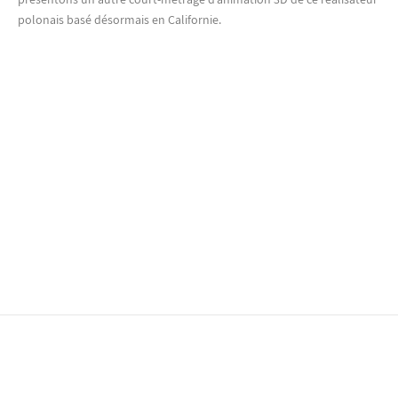
polonais basé désormais en Californie.