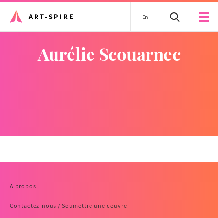
En
Aurélie Scouarnec
A propos
Contactez-nous / Soumettre une oeuvre