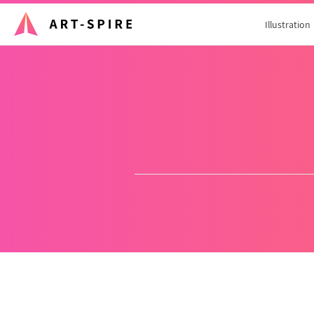
Illustration