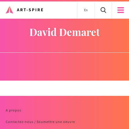
En
David Demaret
A propos
Contactez-nous / Soumettre une oeuvre