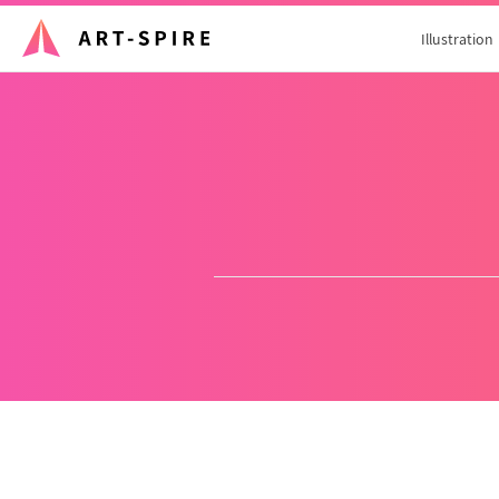
Illustration