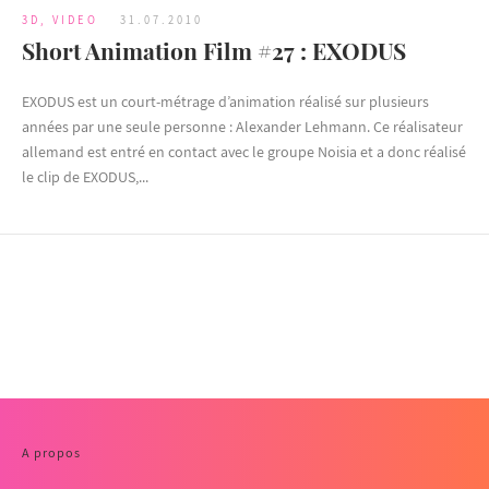
3D
,
VIDEO
31.07.2010
Short Animation Film #27 : EXODUS
EXODUS est un court-métrage d’animation réalisé sur plusieurs
années par une seule personne : Alexander Lehmann. Ce réalisateur
allemand est entré en contact avec le groupe Noisia et a donc réalisé
le clip de EXODUS,...
A propos