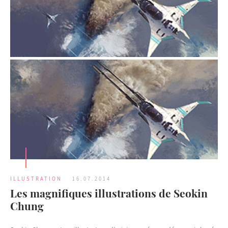
ILLUSTRATION
16.07.2014
Les magnifiques illustrations de Seokin
Chung