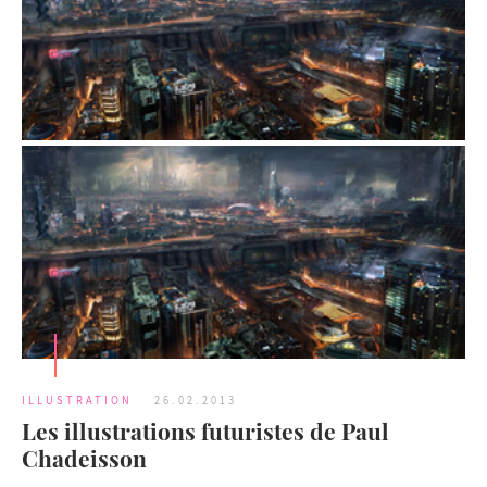
ILLUSTRATION
26.02.2013
Les illustrations futuristes de Paul
Chadeisson