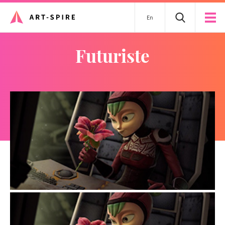
En
futuriste