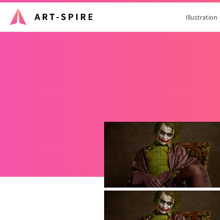
Illustration