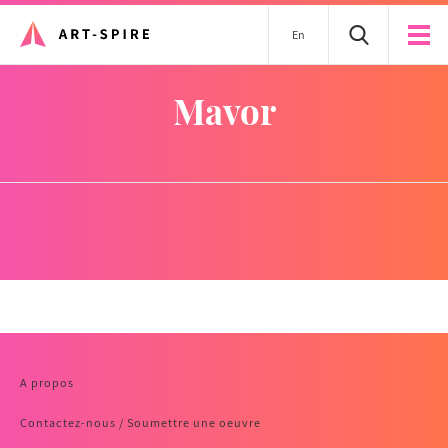
En
Mavor
A propos
Contactez-nous / Soumettre une oeuvre