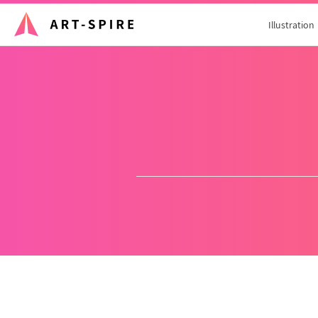
Illustration