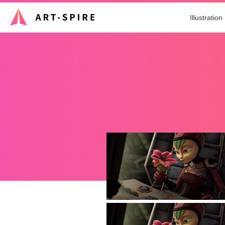
Illustration