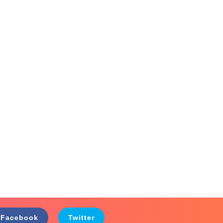
Facebook
Twitter