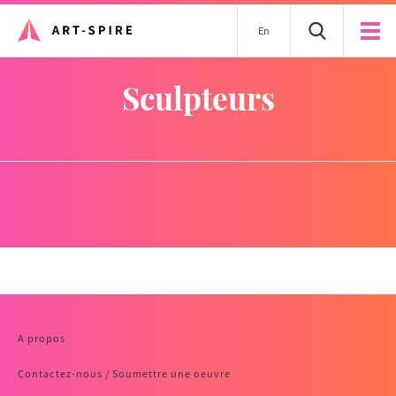
En
sculpteurs
A propos
Contactez-nous / Soumettre une oeuvre