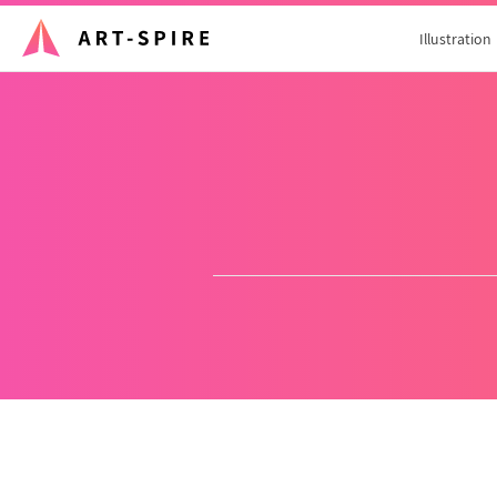
Illustration