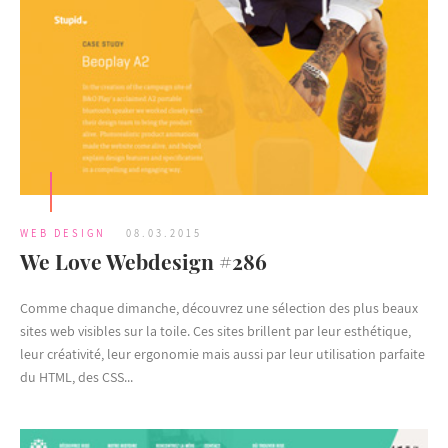
WEB DESIGN
08.03.2015
We Love Webdesign #286
Comme chaque dimanche, découvrez une sélection des plus beaux
sites web visibles sur la toile. Ces sites brillent par leur esthétique,
leur créativité, leur ergonomie mais aussi par leur utilisation parfaite
du HTML, des CSS...