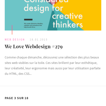
WEB DESIGN
18.01.2015
We Love Webdesign #279
Comme chaque dimanche, découvrez une sélection des plus beaux
sites web visibles sur la toile. Ces sites brillent par leur esthétique,
leur créativité, leur ergonomie mais aussi par leur utilisation parfaite
du HTML, des CSS...
PAGE 3 SUR 18