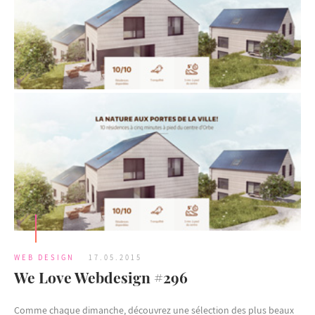
WEB DESIGN
17.05.2015
We Love Webdesign #296
Comme chaque dimanche, découvrez une sélection des plus beaux