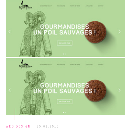
WEB DESIGN
25.01.2015