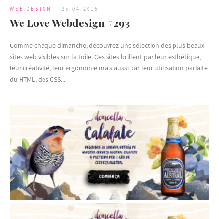
WEB DESIGN
26.04.2015
We Love Webdesign #293
Comme chaque dimanche, découvrez une sélection des plus beaux
sites web visibles sur la toile. Ces sites brillent par leur esthétique,
leur créativité, leur ergonomie mais aussi par leur utilisation parfaite
du HTML, des CSS...