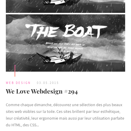
WEB DESIGN
03.05.2015
We Love Webdesign #294
Comme chaque dimanche, découvrez une sélection des plus beaux
sites web visibles sur la toile. Ces sites brillent par leur esthétique,
leur créativité, leur ergonomie mais aussi par leur utilisation parfaite
du HTML, des CSS...