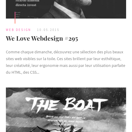
WEB DESIGN
10.05.2015
We Love Webdesign #295
Comme chaque dimanche, découvrez une sélection des plus beaux
sites web visibles sur la toile. Ces sites brillent par leur esthétique,
leur créativité, leur ergonomie mais aussi par leur utilisation parfaite
du HTML, des CSS...