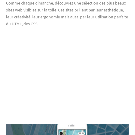
Comme chaque dimanche, découvrez une sélection des plus beaux
sites web visibles sur la toile. Ces sites brillent par leur esthétique,
leur créativité, leur ergonomie mais aussi par leur utilisation parfaite
du HTML, des CSS...