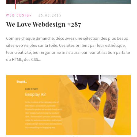
WEB DESIGN
15.03.2015
We Love Webdesign #287
Comme chaque dimanche, découvrez une sélection des plus beaux
sites web visibles sur la toile. Ces sites brillent par leur esthétique,
leur créativité, leur ergonomie mais aussi par leur utilisation parfaite
du HTML, des CSS...