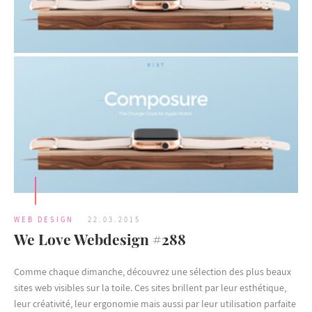
WEB DESIGN
22.03.2015
We Love Webdesign #288
Comme chaque dimanche, découvrez une sélection des plus beaux
sites web visibles sur la toile. Ces sites brillent par leur esthétique,
leur créativité, leur ergonomie mais aussi par leur utilisation parfaite