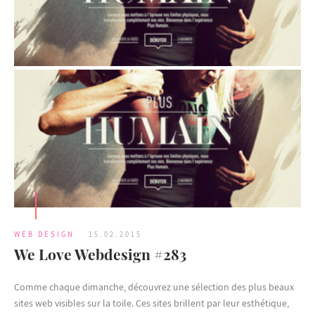
WEB DESIGN
15.02.2015
We Love Webdesign #283
Comme chaque dimanche, découvrez une sélection des plus beaux
sites web visibles sur la toile. Ces sites brillent par leur esthétique,