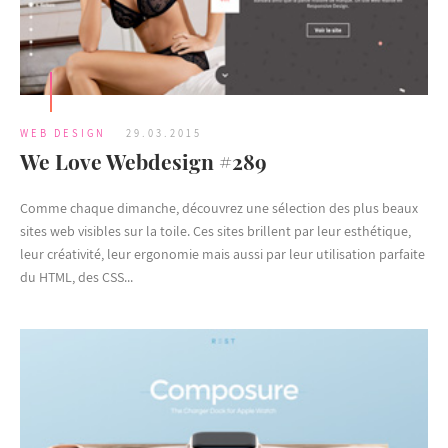
WEB DESIGN
29.03.2015
We Love Webdesign #289
Comme chaque dimanche, découvrez une sélection des plus beaux
sites web visibles sur la toile. Ces sites brillent par leur esthétique,
leur créativité, leur ergonomie mais aussi par leur utilisation parfaite
du HTML, des CSS...