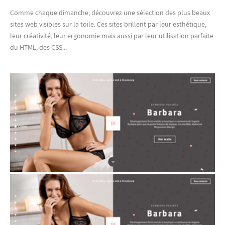
Comme chaque dimanche, découvrez une sélection des plus beaux
sites web visibles sur la toile. Ces sites brillent par leur esthétique,
leur créativité, leur ergonomie mais aussi par leur utilisation parfaite
du HTML, des CSS...