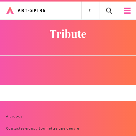
En
Tribute
A propos
Contactez-nous / Soumettre une oeuvre