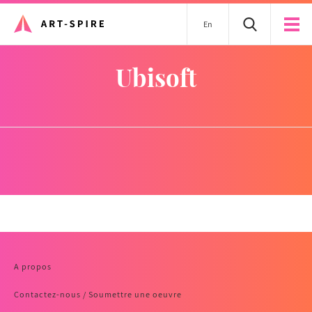
En
Ubisoft
A propos
Contactez-nous / Soumettre une oeuvre