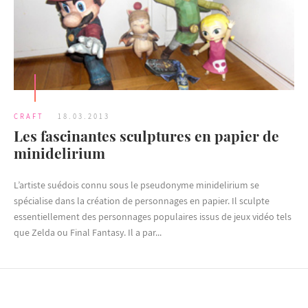
CRAFT
18.03.2013
Les fascinantes sculptures en papier de
minidelirium
L’artiste suédois connu sous le pseudonyme minidelirium se
spécialise dans la création de personnages en papier. Il sculpte
essentiellement des personnages populaires issus de jeux vidéo tels
que Zelda ou Final Fantasy. Il a par...