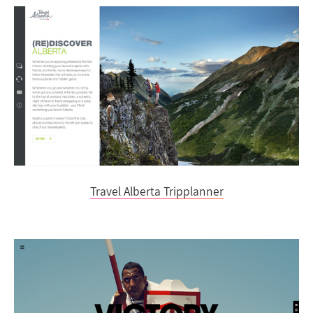
Travel Alberta Tripplanner