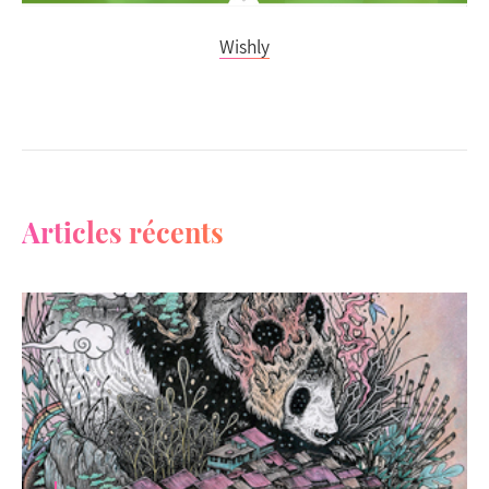
Wishly
Articles récents