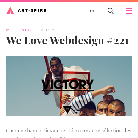
En
WEB DESIGN
08.12.2013
We Love Webdesign #221
Comme chaque dimanche, découvrez une sélection des