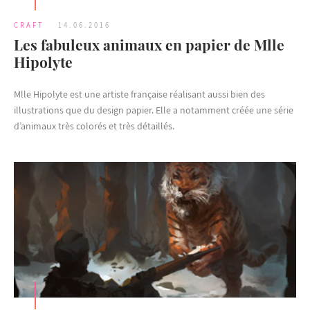
CRAFT
14.06.2016
Les fabuleux animaux en papier de Mlle
Hipolyte
Mlle Hipolyte est une artiste française réalisant aussi bien des
illustrations que du design papier. Elle a notamment créée une série
d’animaux très colorés et très détaillés.