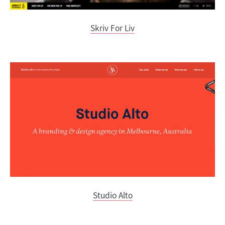
Skriv For Liv
Studio Alto