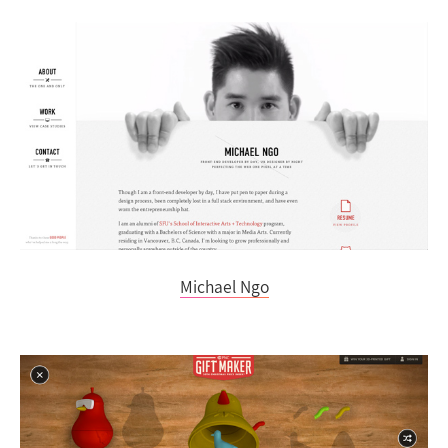
Michael Ngo