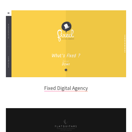
Fixed Digital Agency