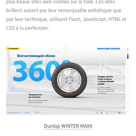
plus beaux sites web visibles sur la toile. Ces sites
brillent autant par leur remarquable esthétique que
par leur technique, utilisant Flash, JavaScript, HTML et
CSS à la perfection.
Dunlop WINTER MAXX