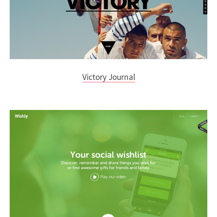
Victory Journal