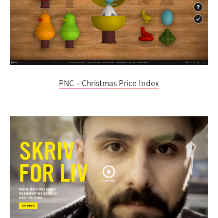
PNC – Christmas Price Index