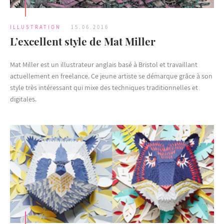
ILLUSTRATION
15.06.2016
L’excellent style de Mat Miller
Mat Miller est un illustrateur anglais basé à Bristol et travaillant
actuellement en freelance. Ce jeune artiste se démarque grâce à son
style très intéressant qui mixe des techniques traditionnelles et
digitales.