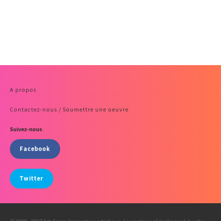
A propos
Contactez-nous / Soumettre une oeuvre
Suivez-nous
Facebook
Twitter