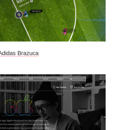
Adidas Brazuca