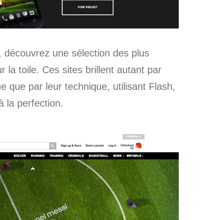
écouvrez une sélection des plus
 la toile. Ces sites brillent autant par
 que par leur technique, utilisant Flash,
 la perfection.