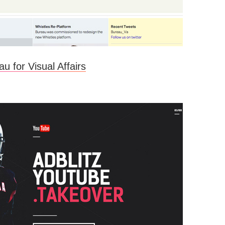
u for Visual Affairs