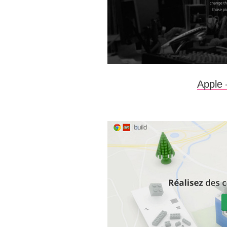
Apple 