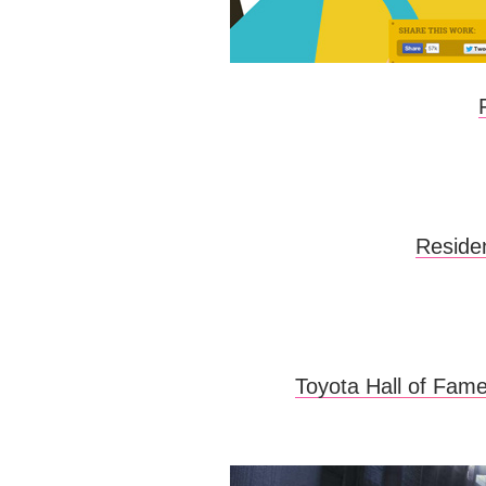
Residen
Toyota Hall of Fame