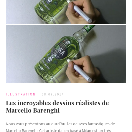
ILLUSTRATION
08.07.2014
Les incroyables dessins réalistes de
Marcello Barenghi
Nous vous présentons aujourd’hui les oeuvres fantastiques de
Marcello Barenghi. Cet artiste italien basé à Milan est un très