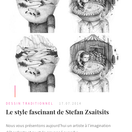
DESSIN TRADITIONNEL
17.07.2014
Le style fascinant de Stefan Zsaitsits
Nous vous présentons aujourd’hui un artiste à l’imagination