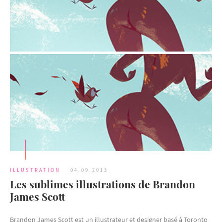
ILLUSTRATION
04.09.2013
Les sublimes illustrations de Brandon
James Scott
Brandon James Scott est un illustrateur et designer basé à Toronto