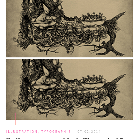
ILLUSTRATION
,
TYPOGRAPHIE
07.02.2014