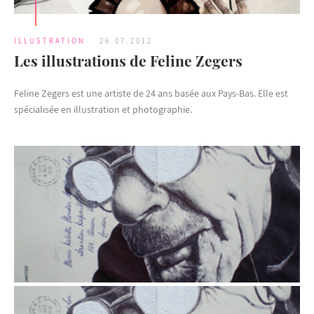
ILLUSTRATION
26.07.2012
Les illustrations de Feline Zegers
Feline Zegers est une artiste de 24 ans basée aux Pays-Bas. Elle est
spécialisée en illustration et photographie.