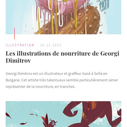
ILLUSTRATION
10.12.2013
Les illustrations de nourriture de Georgi
Dimitrov
Georgi Dimitrov est un illustrateur et graffeur basé à Sofia en
Bulgarie. Cet artiste très talentueux semble particulièrement aimer
représenter de la nourriture, en tranches.