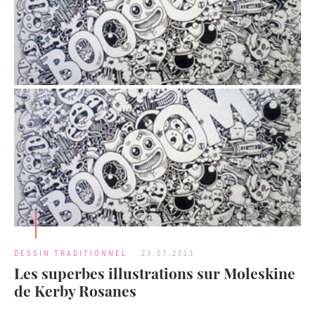
DESSIN TRADITIONNEL
23.07.2013
Les superbes illustrations sur Moleskine
de Kerby Rosanes