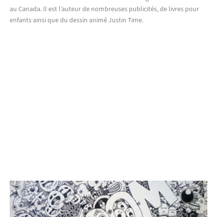
au Canada. Il est l’auteur de nombreuses publicités, de livres pour
enfants ainsi que du dessin animé Justin Time.