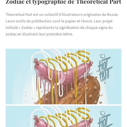
Zodiac et typographie de Theoretical Part
Theoretical Part est un collectif d’illustrateurs originaires de Russie.
Leurs outils de prédilection sont le papier et l’encre. Leur projet
intitulé « Zodiac » représente la signification de chaque signe du
zodiac en illustrant leur première lettre.