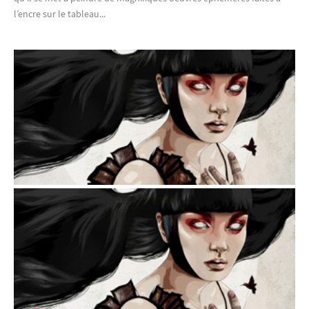
l’encre sur le tableau...