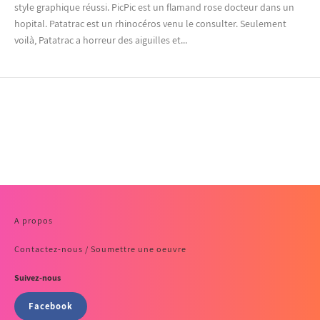
style graphique réussi. PicPic est un flamand rose docteur dans un
hopital. Patatrac est un rhinocéros venu le consulter. Seulement
voilà, Patatrac a horreur des aiguilles et...
A propos
Contactez-nous / Soumettre une oeuvre
Suivez-nous
Facebook