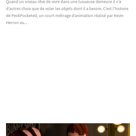
Quand un oiseau rêve de vivre dans une luxueuse demeure il n’a
d’autres choix que de voler les objets dont il a besoin. C’est l’histoire
de PeckPocketed, un court-métrage d’animation réalisé par Kevin
Herron au...