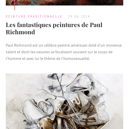
PEINTURE TRADITIONNELLE
19.08.2014
Les fantastiques peintures de Paul
Richmond
Paul Richmond est un célèbre peintre américain doté d’un immense
talent et dont les oeuvres se focalisent souvent sur le corps de
l’homme et avec lui le thème de l’homosexualité.