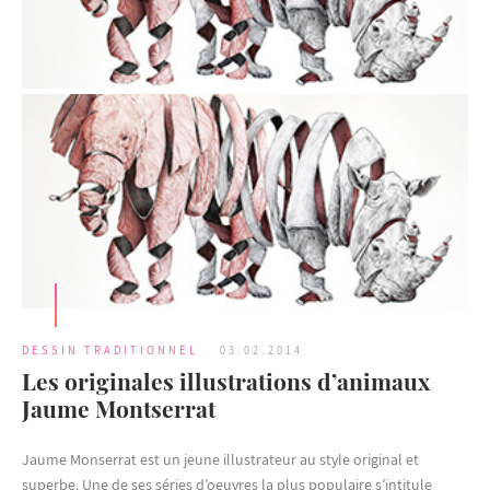
DESSIN TRADITIONNEL
03.02.2014
Les originales illustrations d’animaux
Jaume Montserrat
Jaume Monserrat est un jeune illustrateur au style original et
superbe. Une de ses séries d’oeuvres la plus populaire s’intitule