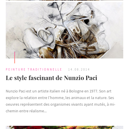
PEINTURE TRADITIONNELLE
14.08.2014
Le style fascinant de Nunzio Paci
Nunzio Paci est un artiste italien né à Bologne en 1977. Son art
explore la relation entre l’homme, les animaux et la nature. Ses
oeuvres représentent des organismes vivants ayant mutés, à mi-
chemin entre réalisme...