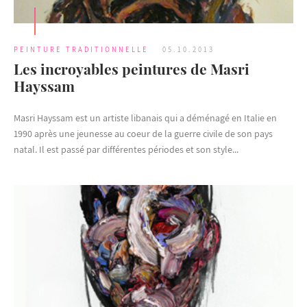
PEINTURE TRADITIONNELLE
05.10.2013
Les incroyables peintures de Masri
Hayssam
Masri Hayssam est un artiste libanais qui a déménagé en Italie en
1990 après une jeunesse au coeur de la guerre civile de son pays
natal. Il est passé par différentes périodes et son style...