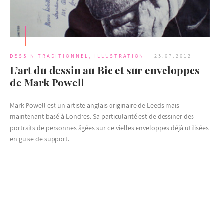
DESSIN TRADITIONNEL
,
ILLUSTRATION
23.07.2012
L’art du dessin au Bic et sur enveloppes
de Mark Powell
Mark Powell est un artiste anglais originaire de Leeds mais
maintenant basé à Londres. Sa particularité est de dessiner des
portraits de personnes âgées sur de vielles enveloppes déjà utilisées
en guise de support.