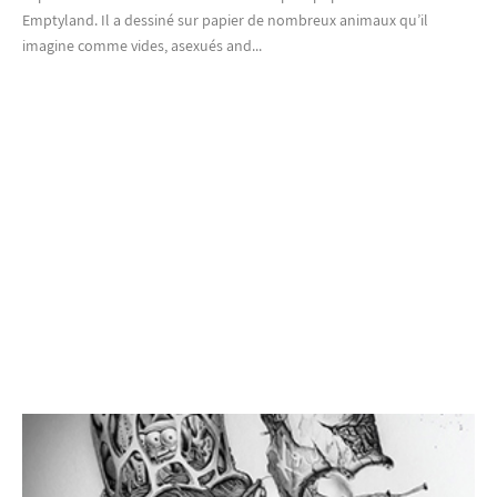
Emptyland. Il a dessiné sur papier de nombreux animaux qu’il
imagine comme vides, asexués and...