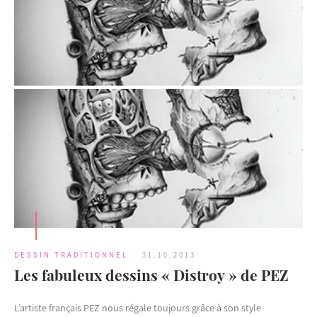
DESSIN TRADITIONNEL
31.10.2013
Les fabuleux dessins « Distroy » de PEZ
L’artiste français PEZ nous régale toujours grâce à son style