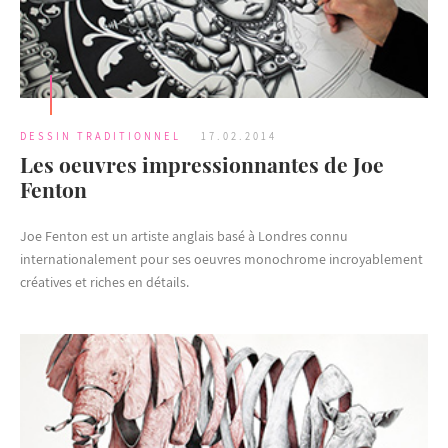
DESSIN TRADITIONNEL
17.02.2014
Les oeuvres impressionnantes de Joe
Fenton
Joe Fenton est un artiste anglais basé à Londres connu
internationalement pour ses oeuvres monochrome incroyablement
créatives et riches en détails.