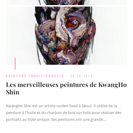
PEINTURE TRADITIONNELLE
26.06.2013
Les merveilleuses peintures de KwangHo
Shin
KwangHo Shin est un artiste coréen basé à Séoul. Il utilise de la
peinture à l’huile et du charbon de bois sur toile pour réaliser des
portraits au style unique. Ses peintures ont une grande...