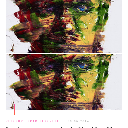
PEINTURE TRADITIONNELLE
30.06.2014