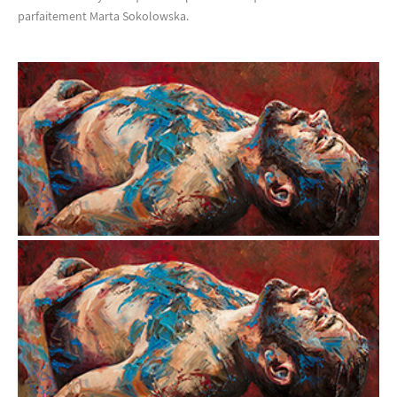
parfaitement Marta Sokolowska.