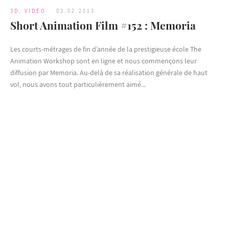
3D
,
VIDEO
02.02.2013
Short Animation Film #152 : Memoria
Les courts-métrages de fin d’année de la prestigieuse école The
Animation Workshop sont en ligne et nous commençons leur
diffusion par Memoria. Au-delà de sa réalisation générale de haut
vol, nous avons tout particulièrement aimé...