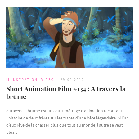
ILLUSTRATION
,
VIDEO
29.09.2012
Short Animation Film #134 : A travers la
brume
A travers la brume est un court-métrage d’animation racontant
l’histoire de deux frères sur les traces d’une bête légendaire. Si l’un
d’eux rêve de la chasser plus que tout au monde, l’autre se veut
plus...