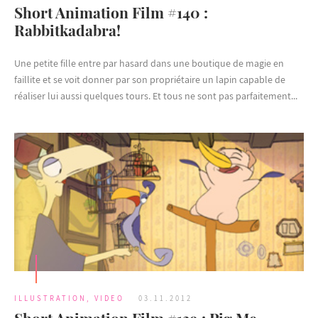
Short Animation Film #140 :
Rabbitkadabra!
Une petite fille entre par hasard dans une boutique de magie en
faillite et se voit donner par son propriétaire un lapin capable de
réaliser lui aussi quelques tours. Et tous ne sont pas parfaitement...
ILLUSTRATION
,
VIDEO
03.11.2012