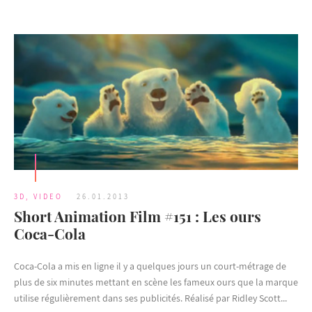
3D
,
VIDEO
26.01.2013
Short Animation Film #151 : Les ours
Coca-Cola
Coca-Cola a mis en ligne il y a quelques jours un court-métrage de
plus de six minutes mettant en scène les fameux ours que la marque
utilise régulièrement dans ses publicités. Réalisé par Ridley Scott...